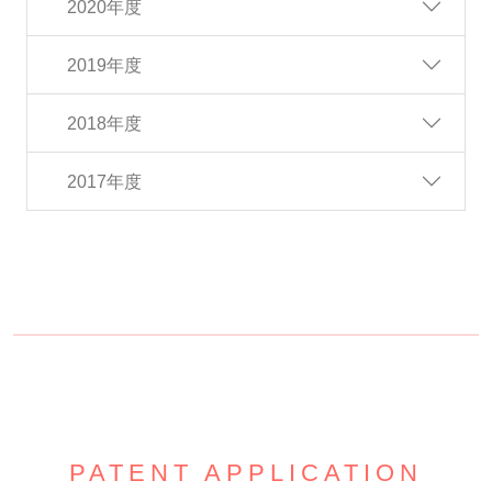
2020年度
2019年度
2018年度
2017年度
PATENT APPLICATION