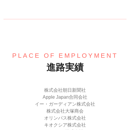
PLACE OF EMPLOYMENT
進路実績
株式会社朝日新聞社
Apple Japan合同会社
イー・ガーディアン株式会社
株式会社大塚商会
オリンパス株式会社
キオクシア株式会社