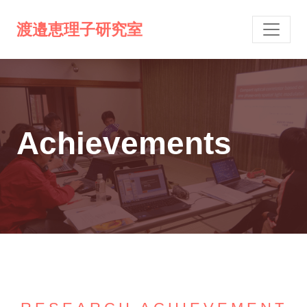
渡邉恵理子研究室
Achievements