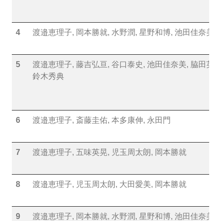
4
渡邉恵理子, 岡本勝就, 水野潤, 星野和博, 池田佳奈美
5
渡邉恵理子, 藤吉弘亘, 谷口泰史, 池田佳奈美, 脇田英,
鈴木秀典
6
渡邉恵理子, 斎藤圭佑, 本多康伸, 永田門
7
渡邉恵理子, 五味英晃, 児玉周太朗, 岡本勝就
8
渡邉恵理子, 児玉周太朗, 大田愛美, 岡本勝就
9
渡邉恵理子, 岡本勝就, 水野潤, 星野和博, 池田佳奈美