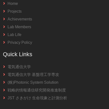
Home
Projects
Achievements
Lab Members
Lab Life
Privacy Policy
Quick Links
電気通信大学
電気通信大学 基盤理工学専攻
(株)Photonic System Solution
戦略的情報通信研究開発推進制度
JST さきがけ 生命現象と計測分析