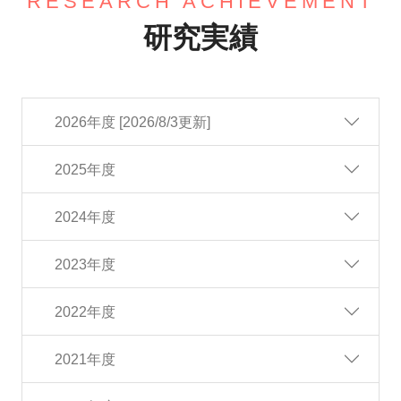
RESEARCH ACHIEVEMENT
研究実績
2026年度 [2026/8/3更新]
2025年度
2024年度
2023年度
2022年度
2021年度