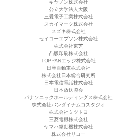
キヤノン株式会社
公立大学法人大阪
三愛電子工業株式会社
スカイマーク株式会社
スズキ株式会社
セイコーエプソン株式会社
株式会社東芝
凸版印刷株式会社
TOPPANエッジ株式会社
日産自動車株式会社
株式会社日本総合研究所
日本電信電話株式会社
日本放送協会
パナソニックホールディングス株式会社
株式会社バンダイナムコスタジオ
株式会社ミツトヨ
三菱電機株式会社
ヤマハ発動機株式会社
株式会社リコー